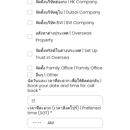
จัดตั้งบริษัทฮ่องกง | HK Company
จัดตั้งบริษัทดูไบ | Dubai Company
จัดตั้งบริษัท BVI | BVI Company
อสังหาต่างประเทศ | Overseas
Property
จัดตั้งทรัสต์ในต่างประเทศ | Set Up
Trust in Oversea
จัดตั้ง Family Office | Family Office
อื่นๆ | Other
นัดวันและเวลาที่สะดวก เพื่อให้ติดต่อกลับ |
Book your date and time for call
back
*
เวลาที่สะดวก (เวลาสิงคโปร์) | Preferred
time (SGT)
*
:
AM