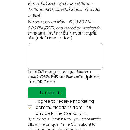
ทำการวันจันทร์ - ศุกร์ เวลา 9:30 น. - 
18:00 น. (SGT) และปิดในวันเสาร์และวัน
อาทิตย์
We are open on Mon - Fri, 9:30 AM - 
6:00 PM (SGT), and closed on weekends.
หากคุณสนใจบริการอื่น ๆ กรุณาระบุเพิ่ม
เติม (Brief Description)
โปรดอัพโหลดรูป Line QR เพื่อความ
รวดเร็วให้ทีมที่ปรึกษาติดต่อกลับ Upload
Line QR Code
Upload File
I agree to receive marketing 
communications from The 
Unique Prime Consultant.
By clicking submit below, you consent to 
allow The Unique Prime Consultant to 
store and process the personal 