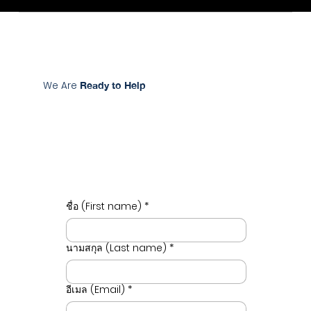
Unique Prime Group
We Are
Ready to Help
ชื่อ (First name)
*
นามสกุล (Last name)
*
อีเมล (Email)
*