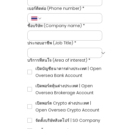
เบอร์ติดต่อ (Phone number)
*
ชื่อบริษัท (Company name)
*
ประกอบอาชีพ (Job Title)
*
บริการที่สนใจ (Area of interest)
*
เปิดบัญชีธนาคารต่างประเทศ | Open
Oversea Bank Account
เปิดพอร์ตหุ้นต่างประเทศ | Open
Oversea Brokerage Account
เปิดพอร์ต Crypto ต่างประเทศ |
Open Oversea Crypto Account
จัดตั้งบริษัทสิงคโปร์ | SG Company