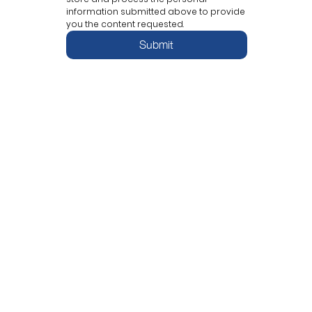
information submitted above to provide 
you the content requested.
Submit